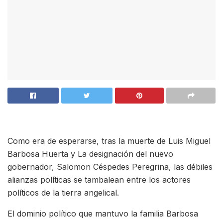
Como era de esperarse, tras la muerte de Luis Miguel
Barbosa Huerta y La designación del nuevo
gobernador, Salomon Céspedes Peregrina, las débiles
alianzas políticas se tambalean entre los actores
políticos de la tierra angelical.
El dominio político que mantuvo la familia Barbosa