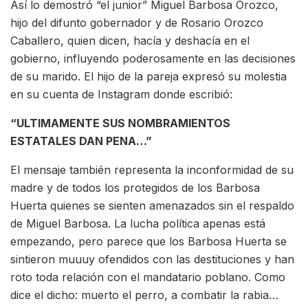
Así lo demostró “el junior” Miguel Barbosa Orozco,
hijo del difunto gobernador y de Rosario Orozco
Caballero, quien dicen, hacía y deshacía en el
gobierno, influyendo poderosamente en las decisiones
de su marido. El hijo de la pareja expresó su molestia
en su cuenta de Instagram donde escribió:
“ULTIMAMENTE SUS NOMBRAMIENTOS
ESTATALES DAN PENA…”
El mensaje también representa la inconformidad de su
madre y de todos los protegidos de los Barbosa
Huerta quienes se sienten amenazados sin el respaldo
de Miguel Barbosa. La lucha política apenas está
empezando, pero parece que los Barbosa Huerta se
sintieron muuuy ofendidos con las destituciones y han
roto toda relación con el mandatario poblano. Como
dice el dicho: muerto el perro, a combatir la rabia…