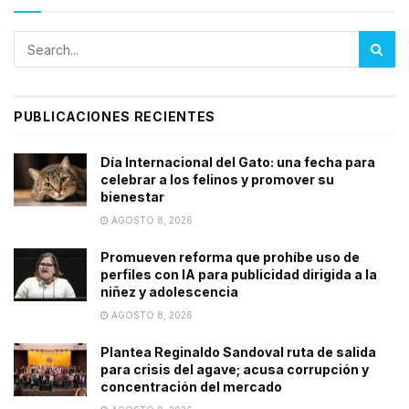
PUBLICACIONES RECIENTES
Día Internacional del Gato: una fecha para
celebrar a los felinos y promover su
bienestar
AGOSTO 8, 2026
Promueven reforma que prohíbe uso de
perfiles con IA para publicidad dirigida a la
niñez y adolescencia
AGOSTO 8, 2026
Plantea Reginaldo Sandoval ruta de salida
para crisis del agave; acusa corrupción y
concentración del mercado