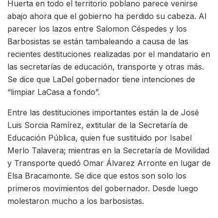
Huerta en todo el territorio poblano parece venirse
abajo ahora que el gobierno ha perdido su cabeza. Al
parecer los lazos entre Salomon Céspedes y los
Barbosistas se están tambaleando a causa de las
recientes destituciones realizadas por el mandatario en
las secretarías de educación, transporte y otras más.
Se dice que LaDel gobernador tiene intenciones de
“limpiar LaCasa a fondo”.
Entre las destituciones importantes están la de José
Luis Sorcia Ramírez, extitular de la Secretaría de
Educación Pública, quien fue sustituido por Isabel
Merlo Talavera; mientras en la Secretaría de Movilidad
y Transporte quedó Omar Álvarez Arronte en lugar de
Elsa Bracamonte. Se dice que estos son solo los
primeros movimientos del gobernador. Desde luego
molestaron mucho a los barbosistas.