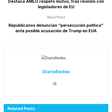
Destaca AMLO respeto mutuo, tras reunión con
legisladores de EU
Next Post
Republicanos denuncian “persecución política”
ante posible acusación de Trump en EUA
DiarioRedes
Related
Posts