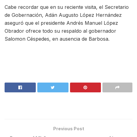
Cabe recordar que en su reciente visita, el Secretario
de Gobernación, Adán Augusto López Hernández
aseguró que el presidente Andrés Manuel López
Obrador ofrece todo su respaldo al gobernador
Salomon Céspedes, en ausencia de Barbosa.
Previous Post