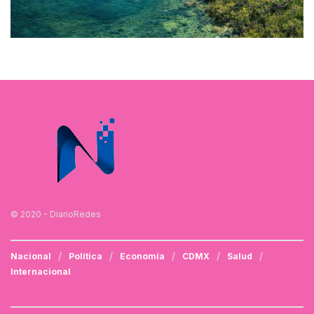
© 2020 - DiarioRedes
Nacional
Política
Economía
CDMX
Salud
Internacional