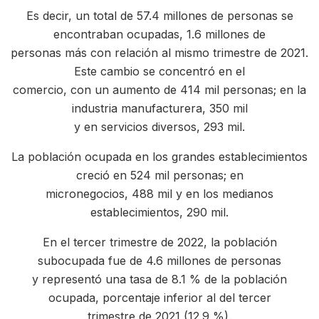
Es decir, un total de 57.4 millones de personas se
encontraban ocupadas, 1.6 millones de
personas más con relación al mismo trimestre de 2021.
Este cambio se concentró en el
comercio, con un aumento de 414 mil personas; en la
industria manufacturera, 350 mil
y en servicios diversos, 293 mil.
La población ocupada en los grandes establecimientos
creció en 524 mil personas; en
micronegocios, 488 mil y en los medianos
establecimientos, 290 mil.
En el tercer trimestre de 2022, la población
subocupada fue de 4.6 millones de personas
y representó una tasa de 8.1 % de la población
ocupada, porcentaje inferior al del tercer
trimestre de 2021 (12.9 %).