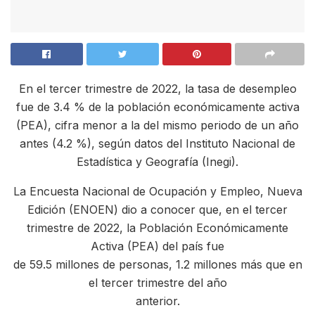
En el tercer trimestre de 2022, la tasa de desempleo
fue de 3.4 % de la población económicamente activa
(PEA), cifra menor a la del mismo periodo de un año
antes (4.2 %), según datos del Instituto Nacional de
Estadística y Geografía (Inegi).
La Encuesta Nacional de Ocupación y Empleo, Nueva
Edición (ENOEN) dio a conocer que, en el tercer
trimestre de 2022, la Población Económicamente
Activa (PEA) del país fue
de 59.5 millones de personas, 1.2 millones más que en
el tercer trimestre del año
anterior.