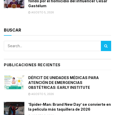
fondo por el homicidio del influencer César
Gastélum
AGOSTO 5, 2026
BUSCAR
PUBLICACIONES RECIENTES
DÉFICIT DE UNIDADES MÉDICAS PARA
ATENCIÓN DE EMERGENCIAS
OBSTÉTRICAS: EARLY INSTITUTE
AGOSTO 5, 2026
‘Spider-Man: Brand New Day’ se convierte en
la película más taquillera de 2026