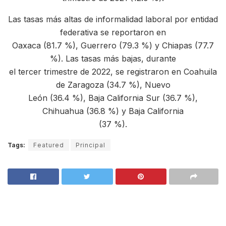
Las tasas más altas de informalidad laboral por entidad
federativa se reportaron en
Oaxaca (81.7 %), Guerrero (79.3 %) y Chiapas (77.7
%). Las tasas más bajas, durante
el tercer trimestre de 2022, se registraron en Coahuila
de Zaragoza (34.7 %), Nuevo
León (36.4 %), Baja California Sur (36.7 %),
Chihuahua (36.8 %) y Baja California
(37 %).
Tags:
Featured
Principal