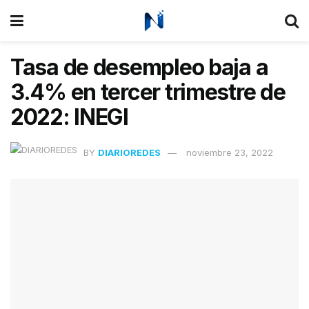
Tasa de desempleo baja a
3.4% en tercer trimestre de
2022: INEGI
BY
DIARIOREDES
noviembre 23, 2022