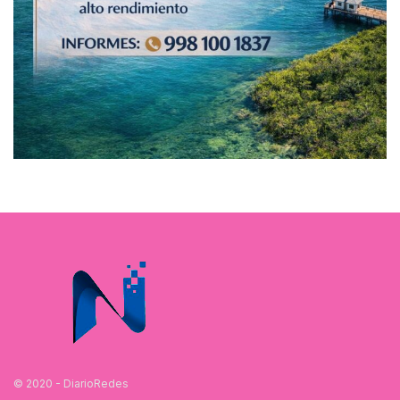
© 2020 - DiarioRedes