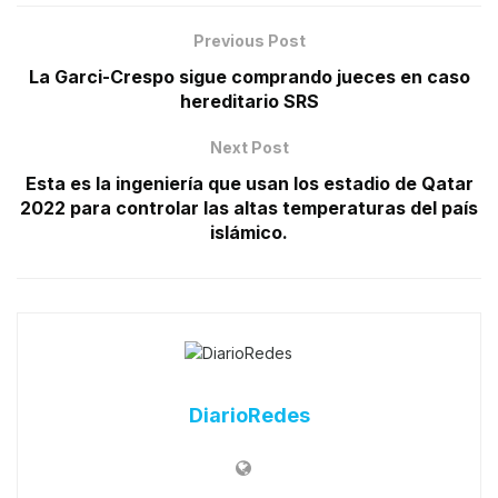
Previous Post
La Garci-Crespo sigue comprando jueces en caso
hereditario SRS
Next Post
Esta es la ingeniería que usan los estadio de Qatar
2022 para controlar las altas temperaturas del país
islámico.
DiarioRedes