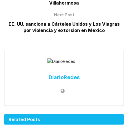
Villahermosa
Next Post
EE. UU. sanciona a Cárteles Unidos y Los Viagras
por violencia y extorsión en México
DiarioRedes
Related
Posts