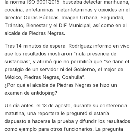
la norma ISO 9001:2015, buscaba detectar marihuana,
cocaína, anfetaminas, metanfetaminas y opioides en el
director Obras Públicas, Imagen Urbana, Seguridad,
Tránsito, Bienestar y el DIF Municipal; así como en el
alcalde de Piedras Negras.
Tras 14 minutos de espera, Rodríguez informó en vivo
que los resultados mostraron “nula presencia de
sustancias”, y afirmó que no permitiría que “se dañe el
prestigio de un servidor ni del Gobierno, el mejor de
México, Piedras Negras, Coahuila”.
¿Por qué el alcalde de Piedras Negras se hizo un
examen de antidoping?
Un día antes, el 13 de agosto, durante su conferencia
matutina, una reportera le preguntó si estaría
dispuesto a hacerse la prueba y difundir los resultados
como ejemplo para otros funcionarios. La pregunta