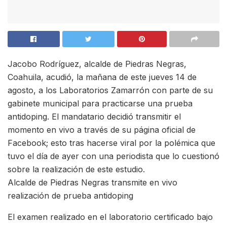
Jacobo Rodríguez, alcalde de Piedras Negras,
Coahuila, acudió, la mañana de este jueves 14 de
agosto, a los Laboratorios Zamarrón con parte de su
gabinete municipal para practicarse una prueba
antidoping. El mandatario decidió transmitir el
momento en vivo a través de su página oficial de
Facebook; esto tras hacerse viral por la polémica que
tuvo el día de ayer con una periodista que lo cuestionó
sobre la realización de este estudio.
Alcalde de Piedras Negras transmite en vivo
realización de prueba antidoping
El examen realizado en el laboratorio certificado bajo