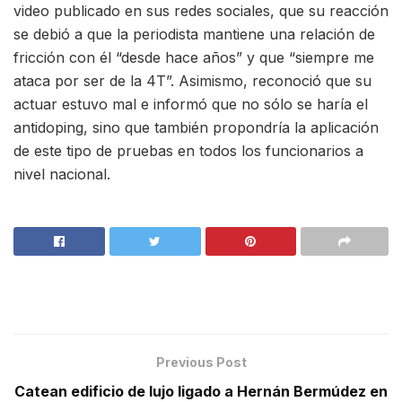
video publicado en sus redes sociales, que su reacción
se debió a que la periodista mantiene una relación de
fricción con él “desde hace años” y que “siempre me
ataca por ser de la 4T”. Asimismo, reconoció que su
actuar estuvo mal e informó que no sólo se haría el
antidoping, sino que también propondría la aplicación
de este tipo de pruebas en todos los funcionarios a
nivel nacional.
Previous Post
Catean edificio de lujo ligado a Hernán Bermúdez en