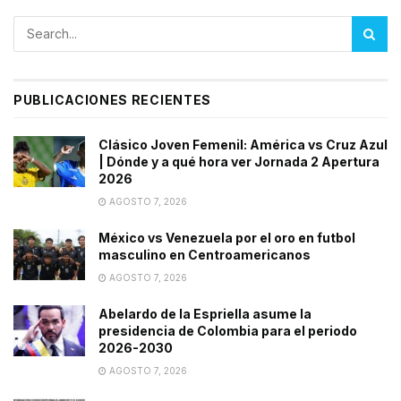
PUBLICACIONES RECIENTES
Clásico Joven Femenil: América vs Cruz Azul
| Dónde y a qué hora ver Jornada 2 Apertura
2026
AGOSTO 7, 2026
México vs Venezuela por el oro en futbol
masculino en Centroamericanos
AGOSTO 7, 2026
Abelardo de la Espriella asume la
presidencia de Colombia para el periodo
2026-2030
AGOSTO 7, 2026