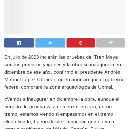
En julio de 2023 inciarán las pruebas del Tren Maya
con los primeros vagones y la obra se inaugurará en
diciembre de ese año, confirmó el presidente Andrés
Manuel López Obrador, quien anunció que el gobierno
federal comprará la zona arqueológica de Uxmal.
«Vamos a inaugurar en diciembre la obra, aunque el
periodo de prueba va a comenzar en julio, en un
tramo, estamos viendo si empezamos en el tramo
electrificado, bueno desde Campeche que no va a