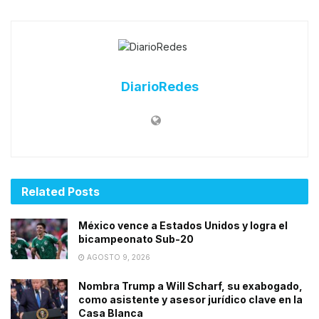
DiarioRedes
Related
Posts
México vence a Estados Unidos y logra el
bicampeonato Sub-20
AGOSTO 9, 2026
Nombra Trump a Will Scharf, su exabogado,
como asistente y asesor jurídico clave en la
Casa Blanca