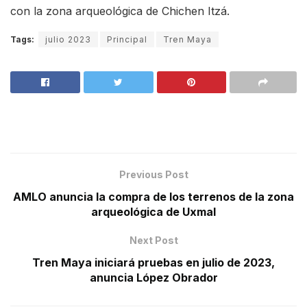
con la zona arqueológica de Chichen Itzá.
Tags:
julio 2023
Principal
Tren Maya
Previous Post
AMLO anuncia la compra de los terrenos de la zona
arqueológica de Uxmal
Next Post
Tren Maya iniciará pruebas en julio de 2023,
anuncia López Obrador