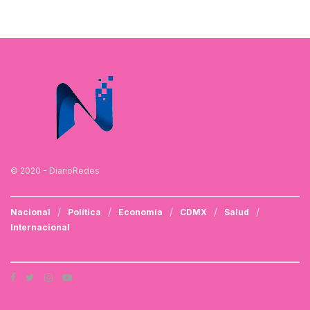
© 2020 - DiarioRedes
Nacional
Política
Economía
CDMX
Salud
Internacional