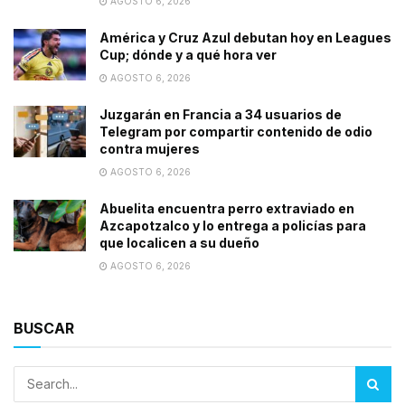
AGOSTO 6, 2026
América y Cruz Azul debutan hoy en Leagues
Cup; dónde y a qué hora ver
AGOSTO 6, 2026
Juzgarán en Francia a 34 usuarios de
Telegram por compartir contenido de odio
contra mujeres
AGOSTO 6, 2026
Abuelita encuentra perro extraviado en
Azcapotzalco y lo entrega a policías para
que localicen a su dueño
AGOSTO 6, 2026
BUSCAR