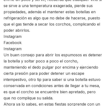
se sirve a una temperatura exagerada, pierde sus
propiedades, además el mantener estas botellas en
refrigeración es algo que no debe de hacerse, puesto
que el gas tiende a secar los corchos, complicando el
poder abrirlos.
Instagram
Facebook
Instagram
Un buen consejo para abrir los espumosos es detener
la botella y soltar poco a poco el corcho,
manteniendo el dedo pulgar por encima y ejerciendo
cierta presión para poder detener un escape
intempestivo, otro tip para saber si una botella estuvo
conservada en condiciones antes de llegar a tu mesa,
es que el corcho se encuentre bien apretado, pero
que no complique su salida.
Ahora ya lo sabes, en estas fiestas sorprende con un