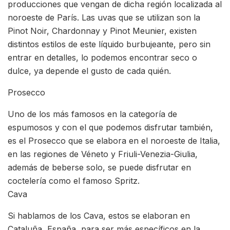
producciones que vengan de dicha región localizada al
noroeste de París. Las uvas que se utilizan son la
Pinot Noir, Chardonnay y Pinot Meunier, existen
distintos estilos de este líquido burbujeante, pero sin
entrar en detalles, lo podemos encontrar seco o
dulce, ya depende el gusto de cada quién.
Prosecco
Uno de los más famosos en la categoría de
espumosos y con el que podemos disfrutar también,
es el Prosecco que se elabora en el noroeste de Italia,
en las regiones de Véneto y Friuli-Venezia-Giulia,
además de beberse solo, se puede disfrutar en
coctelería como el famoso Spritz.
Cava
Si hablamos de los Cava, estos se elaboran en
Cataluña, España, para ser más específicos en la