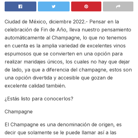
Ciudad de México, diciembre 2022.- Pensar en la
celebración de Fin de Año, lleva nuestro pensamiento
automáticamente al Champagne, lo que no tenemos
en cuenta es la amplia variedad de excelentes vinos
espumosos que se convierten en una opción para
realizar maridajes únicos, los cuales no hay que dejar
de lado, ya que a diferencia del champagne, estos son
una opción divertida y accesible que gozan de
excelente calidad también.
¿Estás listo para conocerlos?
Champagne
El Champagne es una denominación de origen, es
decir que solamente se le puede llamar así a las