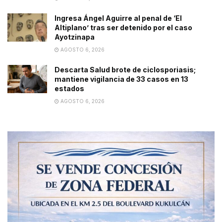
Ingresa Ángel Aguirre al penal de ‘El
Altiplano’ tras ser detenido por el caso
Ayotzinapa
AGOSTO 6, 2026
Descarta Salud brote de ciclosporiasis;
mantiene vigilancia de 33 casos en 13
estados
AGOSTO 6, 2026