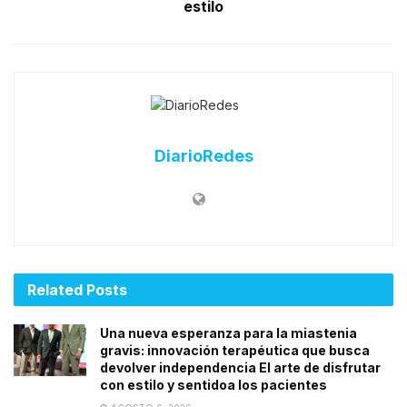
estilo
DiarioRedes
Related
Posts
Una nueva esperanza para la miastenia
gravis: innovación terapéutica que busca
devolver independencia El arte de disfrutar
con estilo y sentidoa los pacientes