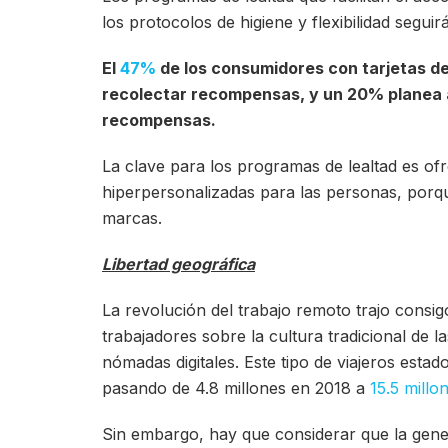
los protocolos de higiene y flexibilidad segui
El
47%
de los consumidores con tarjetas de
recolectar recompensas, y un 20% planea 
recompensas.
La clave para los programas de lealtad es ofr
hiperpersonalizadas para las personas, por
marcas.
Libertad geográfica
La revolución del trabajo remoto trajo consig
trabajadores sobre la cultura tradicional de la
nómadas digitales. Este tipo de viajeros estad
pasando de 4.8 millones en 2018 a
15.5 millo
Sin embargo, hay que considerar que la gener