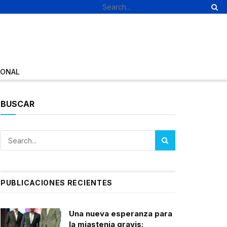
IONAL
BUSCAR
PUBLICACIONES RECIENTES
Una nueva esperanza para
la miastenia gravis: