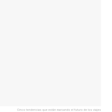
Cinco tendencias que están marcando el futuro de los viajes