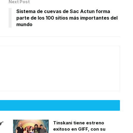
Next Post
Sistema de cuevas de Sac Actun forma
parte de los 100 sitios más importantes del
mundo
y’
Tinskani tiene estreno
exitoso en GIFF, con su