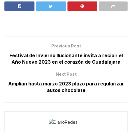
Previous Post
Festival de Invierno Ilusionante invita a recibir el
Año Nuevo 2023 en el corazón de Guadalajara
Next Post
Amplían hasta marzo 2023 plazo para regularizar
autos chocolate