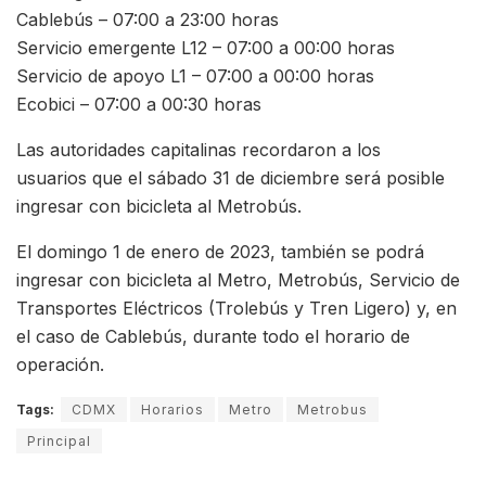
Cablebús – 07:00 a 23:00 horas
Servicio emergente L12 – 07:00 a 00:00 horas
Servicio de apoyo L1 – 07:00 a 00:00 horas
Ecobici – 07:00 a 00:30 horas
Las autoridades capitalinas recordaron a los
usuarios que el sábado 31 de diciembre será posible
ingresar con bicicleta al Metrobús.
El domingo 1 de enero de 2023, también se podrá
ingresar con bicicleta al Metro, Metrobús, Servicio de
Transportes Eléctricos (Trolebús y Tren Ligero) y, en
el caso de Cablebús, durante todo el horario de
operación.
Tags:
CDMX
Horarios
Metro
Metrobus
Principal