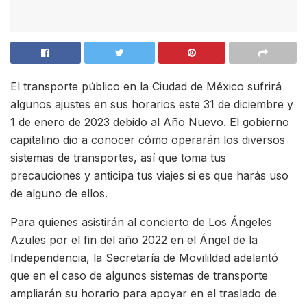
El transporte público en la Ciudad de México sufrirá
algunos ajustes en sus horarios este 31 de diciembre y
1 de enero de 2023 debido al Año Nuevo. El gobierno
capitalino dio a conocer cómo operarán los diversos
sistemas de transportes, así que toma tus
precauciones y anticipa tus viajes si es que harás uso
de alguno de ellos.
Para quienes asistirán al concierto de Los Ángeles
Azules por el fin del año 2022 en el Ángel de la
Independencia, la Secretaría de Movilildad adelantó
que en el caso de algunos sistemas de transporte
ampliarán su horario para apoyar en el traslado de