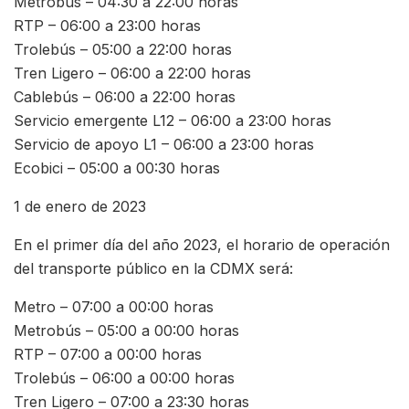
Metrobús – 04:30 a 22:00 horas
RTP – 06:00 a 23:00 horas
Trolebús – 05:00 a 22:00 horas
Tren Ligero – 06:00 a 22:00 horas
Cablebús – 06:00 a 22:00 horas
Servicio emergente L12 – 06:00 a 23:00 horas
Servicio de apoyo L1 – 06:00 a 23:00 horas
Ecobici – 05:00 a 00:30 horas
1 de enero de 2023
En el primer día del año 2023, el horario de operación
del transporte público en la CDMX será:
Metro – 07:00 a 00:00 horas
Metrobús – 05:00 a 00:00 horas
RTP – 07:00 a 00:00 horas
Trolebús – 06:00 a 00:00 horas
Tren Ligero – 07:00 a 23:30 horas