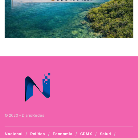
© 2020 - DiarioRedes
Nacional
Política
Economía
CDMX
Salud