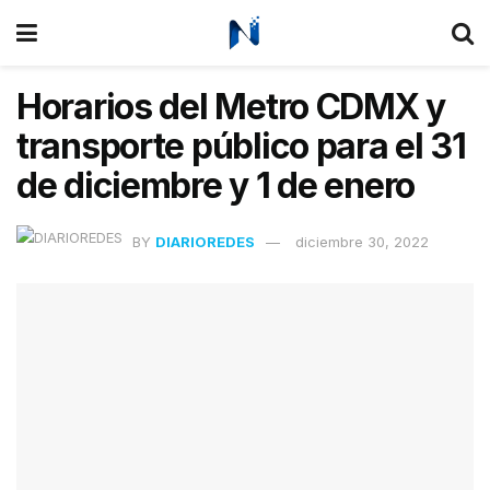
Horarios del Metro CDMX y
transporte público para el 31
de diciembre y 1 de enero
BY
DIARIOREDES
diciembre 30, 2022