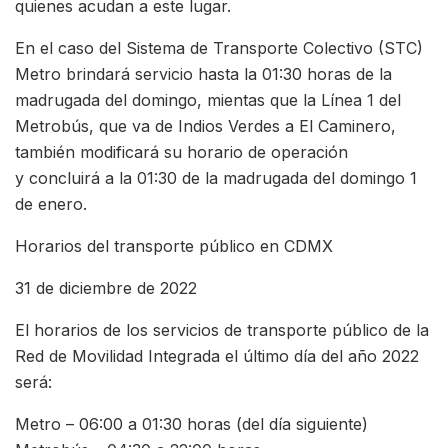
quienes acudan a este lugar.
En el caso del Sistema de Transporte Colectivo (STC)
Metro brindará servicio hasta la 01:30 horas de la
madrugada del domingo, mientas que la Línea 1 del
Metrobús, que va de Indios Verdes a El Caminero,
también modificará su horario de operación
y concluirá a la 01:30 de la madrugada del domingo 1
de enero.
Horarios del transporte público en CDMX
31 de diciembre de 2022
El horarios de los servicios de transporte público de la
Red de Movilidad Integrada el último día del año 2022
será:
Metro – 06:00 a 01:30 horas (del día siguiente)