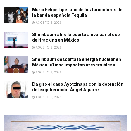
Murió Felipe Lipe, uno de los fundadores de
la banda española Tequila
AGOSTO 6, 2026
Sheinbaum abre la puerta a evaluar el uso
del fracking en México
AGOSTO 6, 2026
Sheinbaum descarta la energía nuclear en
México: «Tiene impactos irreversibles»
AGOSTO 6, 2026
Da giro el caso Ayotzinapa con la detención
del exgobernador Ángel Aguirre
AGOSTO 6, 2026