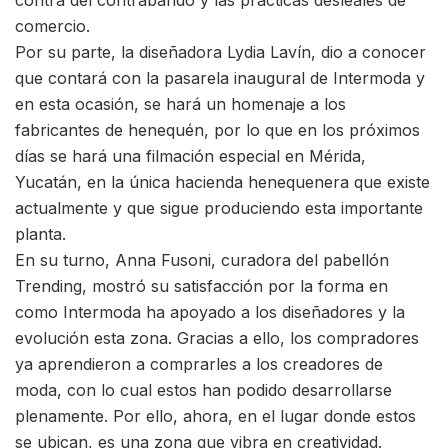
contra del contrabando y las prácticas desleales de
comercio.
Por su parte, la diseñadora Lydia Lavín, dio a conocer
que contará con la pasarela inaugural de Intermoda y
en esta ocasión, se hará un homenaje a los
fabricantes de henequén, por lo que en los próximos
días se hará una filmación especial en Mérida,
Yucatán, en la única hacienda henequenera que existe
actualmente y que sigue produciendo esta importante
planta.
En su turno, Anna Fusoni, curadora del pabellón
Trending, mostró su satisfacción por la forma en
como Intermoda ha apoyado a los diseñadores y la
evolución esta zona. Gracias a ello, los compradores
ya aprendieron a comprarles a los creadores de
moda, con lo cual estos han podido desarrollarse
plenamente. Por ello, ahora, en el lugar donde estos
se ubican, es una zona que vibra en creatividad.