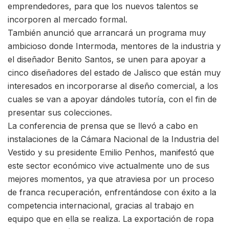
emprendedores, para que los nuevos talentos se
incorporen al mercado formal.
También anunció que arrancará un programa muy
ambicioso donde Intermoda, mentores de la industria y
el diseñador Benito Santos, se unen para apoyar a
cinco diseñadores del estado de Jalisco que están muy
interesados en incorporarse al diseño comercial, a los
cuales se van a apoyar dándoles tutoría, con el fin de
presentar sus colecciones.
La conferencia de prensa que se llevó a cabo en
instalaciones de la Cámara Nacional de la Industria del
Vestido y su presidente Emilio Penhos, manifestó que
este sector económico vive actualmente uno de sus
mejores momentos, ya que atraviesa por un proceso
de franca recuperación, enfrentándose con éxito a la
competencia internacional, gracias al trabajo en
equipo que en ella se realiza. La exportación de ropa