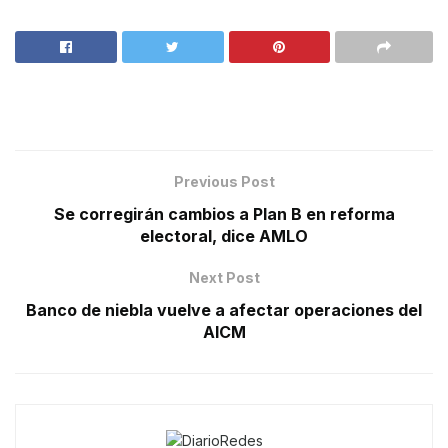
Previous Post
Se corregirán cambios a Plan B en reforma
electoral, dice AMLO
Next Post
Banco de niebla vuelve a afectar operaciones del
AICM