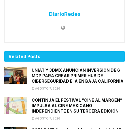
DiarioRedes
Related
Posts
UNIAT Y 3DMX ANUNCIAN INVERSIÓN DE 6
MDP PARA CREAR PRIMER HUB DE
CIBERSEGURIDAD E IA EN BAJA CALIFORNIA
AGOSTO 7, 2026
CONTINÚA EL FESTIVAL “CINE AL MARGEN”
IMPULSA AL CINE MEXICANO
INDEPENDIENTE EN SU TERCERA EDICIÓN
AGOSTO 7, 2026