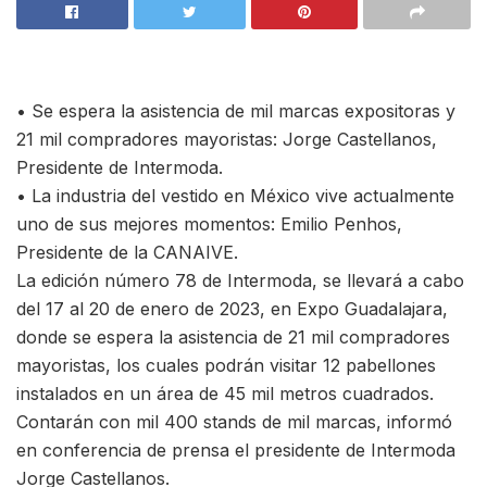
• Se espera la asistencia de mil marcas expositoras y
21 mil compradores mayoristas: Jorge Castellanos,
Presidente de Intermoda.
• La industria del vestido en México vive actualmente
uno de sus mejores momentos: Emilio Penhos,
Presidente de la CANAIVE.
La edición número 78 de Intermoda, se llevará a cabo
del 17 al 20 de enero de 2023, en Expo Guadalajara,
donde se espera la asistencia de 21 mil compradores
mayoristas, los cuales podrán visitar 12 pabellones
instalados en un área de 45 mil metros cuadrados.
Contarán con mil 400 stands de mil marcas, informó
en conferencia de prensa el presidente de Intermoda
Jorge Castellanos.