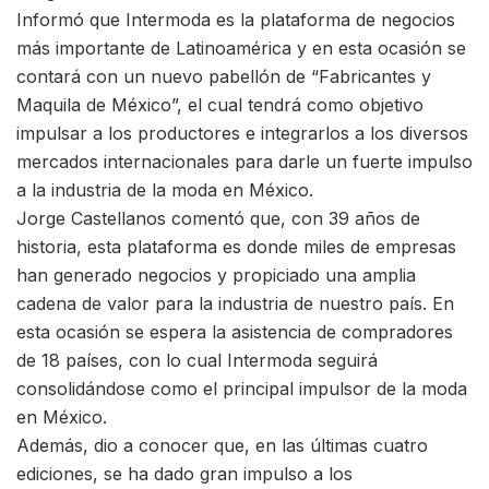
Informó que Intermoda es la plataforma de negocios
más importante de Latinoamérica y en esta ocasión se
contará con un nuevo pabellón de “Fabricantes y
Maquila de México”, el cual tendrá como objetivo
impulsar a los productores e integrarlos a los diversos
mercados internacionales para darle un fuerte impulso
a la industria de la moda en México.
Jorge Castellanos comentó que, con 39 años de
historia, esta plataforma es donde miles de empresas
han generado negocios y propiciado una amplia
cadena de valor para la industria de nuestro país. En
esta ocasión se espera la asistencia de compradores
de 18 países, con lo cual Intermoda seguirá
consolidándose como el principal impulsor de la moda
en México.
Además, dio a conocer que, en las últimas cuatro
ediciones, se ha dado gran impulso a los