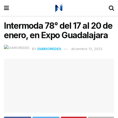
Intermoda 78° del 17 al 20 de
enero, en Expo Guadalajara
BY
DIARIOREDES
diciembre 13, 2022