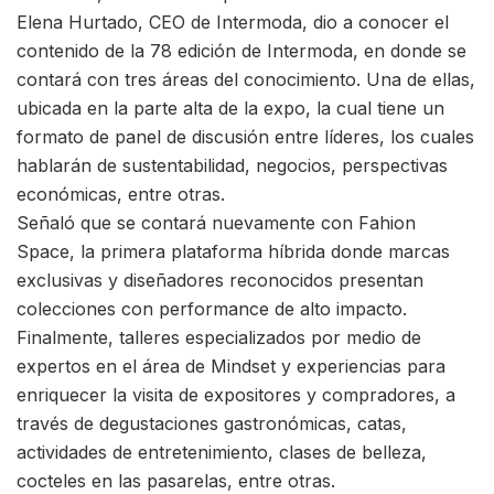
Elena Hurtado, CEO de Intermoda, dio a conocer el
contenido de la 78 edición de Intermoda, en donde se
contará con tres áreas del conocimiento. Una de ellas,
ubicada en la parte alta de la expo, la cual tiene un
formato de panel de discusión entre líderes, los cuales
hablarán de sustentabilidad, negocios, perspectivas
económicas, entre otras.
Señaló que se contará nuevamente con Fahion
Space, la primera plataforma híbrida donde marcas
exclusivas y diseñadores reconocidos presentan
colecciones con performance de alto impacto.
Finalmente, talleres especializados por medio de
expertos en el área de Mindset y experiencias para
enriquecer la visita de expositores y compradores, a
través de degustaciones gastronómicas, catas,
actividades de entretenimiento, clases de belleza,
cocteles en las pasarelas, entre otras.