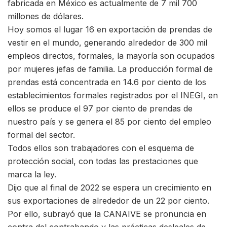
fabricada en México es actualmente de 7 mil 700
millones de dólares.
Hoy somos el lugar 16 en exportación de prendas de
vestir en el mundo, generando alrededor de 300 mil
empleos directos, formales, la mayoría son ocupados
por mujeres jefas de familia. La producción formal de
prendas está concentrada en 14.6 por ciento de los
establecimientos formales registrados por el INEGI, en
ellos se produce el 97 por ciento de prendas de
nuestro país y se genera el 85 por ciento del empleo
formal del sector.
Todos ellos son trabajadores con el esquema de
protección social, con todas las prestaciones que
marca la ley.
Dijo que al final de 2022 se espera un crecimiento en
sus exportaciones de alrededor de un 22 por ciento.
Por ello, subrayó que la CANAIVE se pronuncia en