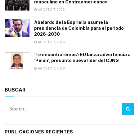
masculino en Centroamericanos
AGOSTO 7, 2026
Abelardo de la Espriella asume la
presidencia de Colombia para el periodo
2026-2030
AGOSTO 7, 2026
‘Te encontraremos’: EU lanza advertencia a
‘Pelón’, presunto nuevo líder del CJNG
AGOSTO 7, 2026
BUSCAR
PUBLICACIONES RECIENTES