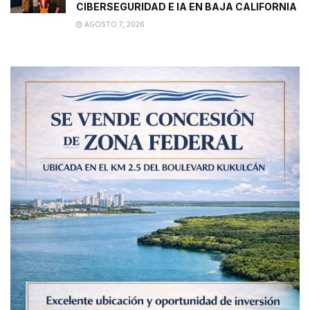
CIBERSEGURIDAD E IA EN BAJA CALIFORNIA
AGOSTO 7, 2026