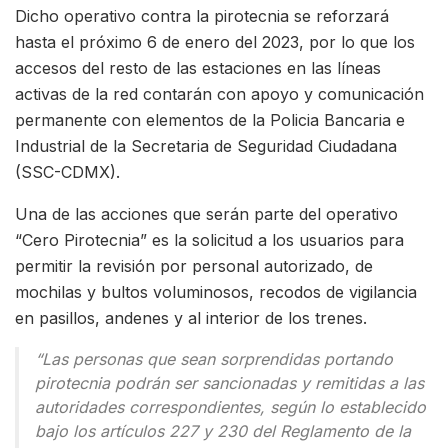
Dicho operativo contra la pirotecnia se reforzará
hasta el próximo 6 de enero del 2023, por lo que los
accesos del resto de las estaciones en las líneas
activas de la red contarán con apoyo y comunicación
permanente con elementos de la Policia Bancaria e
Industrial de la Secretaria de Seguridad Ciudadana
(SSC-CDMX).
Una de las acciones que serán parte del operativo
“Cero Pirotecnia” es la solicitud a los usuarios para
permitir la revisión por personal autorizado, de
mochilas y bultos voluminosos, recodos de vigilancia
en pasillos, andenes y al interior de los trenes.
“Las personas que sean sorprendidas portando
pirotecnia podrán ser sancionadas y remitidas a las
autoridades correspondientes, según lo establecido
bajo los artículos 227 y 230 del Reglamento de la