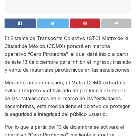
El Sistema de Transporte Colectivo (STC) Metro de la
Ciudad de México (CDMX) pondrá en marcha
operativo “Cero Pirotecnia”, el cual dará inicio a partir
de este 13 de diciembre para inhibir el ingreso, traslado
y venta de materiales pirotécnicos en las instalaciones.
Mediante un comunicado, el Metro CDMX exhorta a
evitar el ingreso y el traslado de pirotecnia al interior
de las instalaciones en el marco de las festividades
decembrinas, esta medida tiene el objetivo de proteger
la seguridad e integridad del público usuario.
Por lo que a partir del 13 de diciembre se activará el
operativo “Cero Pirotecnia”, mediante el cual se