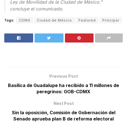
Ley de Movilidad de la Ciudad de México.”
concluye el comunicado.
Tags:
CDMX
Ciudad de México
Featured
Principal
Previous Post
Basílica de Guadalupe ha recibido a 11 millones de
peregrinos: GOB-CDMX
Next Post
Sin la oposición, Comisión de Gobernación del
Senado aprueba plan B de reforma electoral