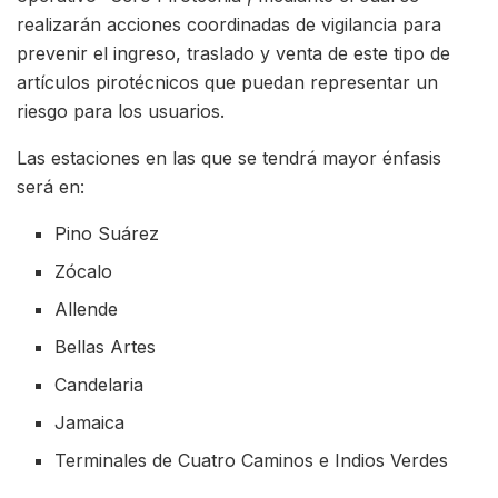
realizarán acciones coordinadas de vigilancia para
prevenir el ingreso, traslado y venta de este tipo de
artículos pirotécnicos que puedan representar un
riesgo para los usuarios.
Las estaciones en las que se tendrá mayor énfasis
será en:
Pino Suárez
Zócalo
Allende
Bellas Artes
Candelaria
Jamaica
Terminales de Cuatro Caminos e Indios Verdes