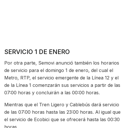
SERVICIO 1 DE ENERO
Por otra parte, Semovi anunció también los horarios
de servicio para el domingo 1 de enero, del cual el
Metro, RTP, el servicio emergente de la Línea 12 y el
de la Línea 1 comenzarán sus servicios a partir de las
07:00 horas y concluirán a las 00:00 horas.
Mientras que el Tren Ligero y Cablebús dará servicio
de las 07:00 horas hasta las 23:00 horas. Al igual que
el servicio de Ecobici que se ofrecerá hasta las 00:30
horas.