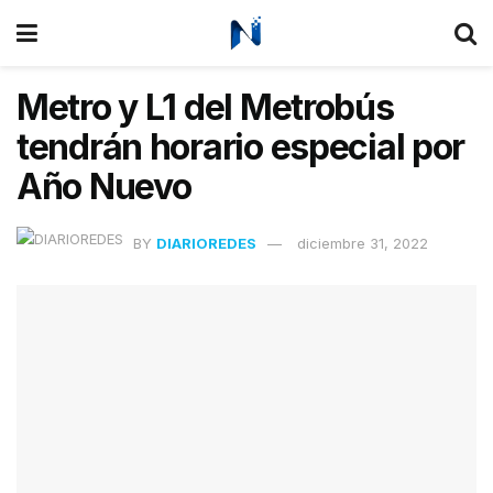
Metro y L1 del Metrobús
tendrán horario especial por
Año Nuevo
BY
DIARIOREDES
diciembre 31, 2022