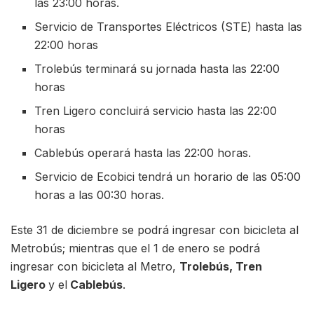
las 23:00 horas.
Servicio de Transportes Eléctricos (STE) hasta las
22:00 horas
Trolebús terminará su jornada hasta las 22:00
horas
Tren Ligero concluirá servicio hasta las 22:00
horas
Cablebús operará hasta las 22:00 horas.
Servicio de Ecobici tendrá un horario de las 05:00
horas a las 00:30 horas.
Este 31 de diciembre se podrá ingresar con bicicleta al
Metrobús; mientras que el 1 de enero se podrá
ingresar con bicicleta al Metro,
Trolebús, Tren
Ligero
y el
Cablebús
.