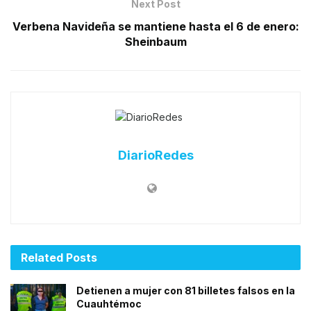
Next Post
Verbena Navideña se mantiene hasta el 6 de enero:
Sheinbaum
DiarioRedes
Related
Posts
Detienen a mujer con 81 billetes falsos en la
Cuauhtémoc