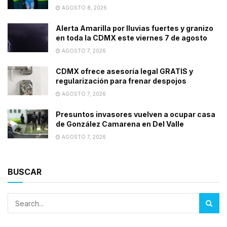
AGOSTO 8, 2026
Alerta Amarilla por lluvias fuertes y granizo
en toda la CDMX este viernes 7 de agosto
AGOSTO 7, 2026
CDMX ofrece asesoría legal GRATIS y
regularización para frenar despojos
AGOSTO 7, 2026
Presuntos invasores vuelven a ocupar casa
de González Camarena en Del Valle
AGOSTO 7, 2026
BUSCAR