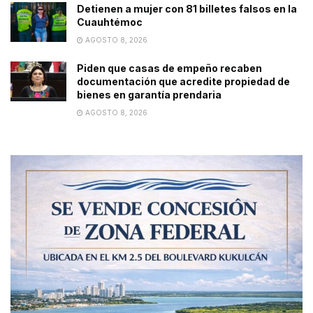
Detienen a mujer con 81 billetes falsos en la
Cuauhtémoc
AGOSTO 8, 2026
Piden que casas de empeño recaben
documentación que acredite propiedad de
bienes en garantía prendaria
AGOSTO 8, 2026