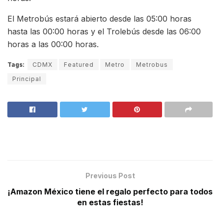
El Metrobús estará abierto desde las 05:00 horas
hasta las 00:00 horas y el Trolebús desde las 06:00
horas a las 00:00 horas.
Tags:
CDMX
Featured
Metro
Metrobus
Principal
Previous Post
¡Amazon México tiene el regalo perfecto para todos
en estas fiestas!