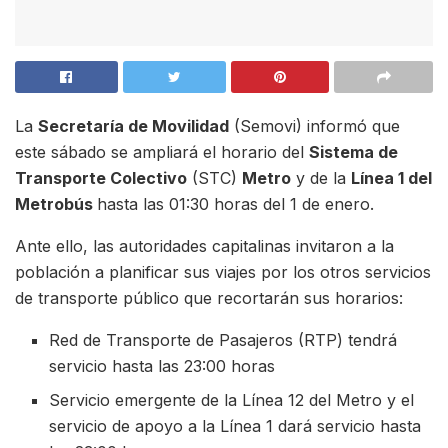
La
Secretaría de Movilidad
(Semovi) informó que
este sábado se ampliará el horario del
Sistema de
Transporte Colectivo
(STC)
Metro
y de la
Línea 1 del
Metrobús
hasta las 01:30 horas del 1 de enero.
Ante ello, las autoridades capitalinas invitaron a la
población a planificar sus viajes por los otros servicios
de transporte público que recortarán sus horarios:
Red de Transporte de Pasajeros (RTP) tendrá
servicio hasta las 23:00 horas
Servicio emergente de la Línea 12 del Metro y el
servicio de apoyo a la Línea 1 dará servicio hasta