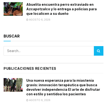
Abuelita encuentra perro extraviado en
Azcapotzalco y lo entrega a policías para
que localicen a su dueño
AGOSTO 6, 2026
BUSCAR
PUBLICACIONES RECIENTES
Una nueva esperanza para la miastenia
gravis: innovación terapéutica que busca
devolver independencia El arte de disfrutar
con estilo y sentidoa los pacientes
AGOSTO 6, 2026