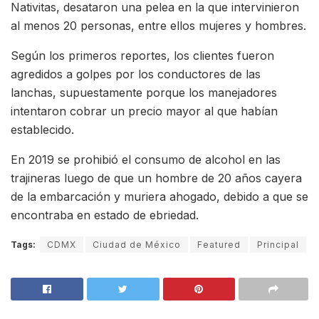
Nativitas, desataron una pelea en la que intervinieron
al menos 20 personas, entre ellos mujeres y hombres.
Según los primeros reportes, los clientes fueron
agredidos a golpes por los conductores de las
lanchas, supuestamente porque los manejadores
intentaron cobrar un precio mayor al que habían
establecido.
En 2019 se prohibió el consumo de alcohol en las
trajineras luego de que un hombre de 20 años cayera
de la embarcación y muriera ahogado, debido a que se
encontraba en estado de ebriedad.
Tags:
CDMX
Ciudad de México
Featured
Principal