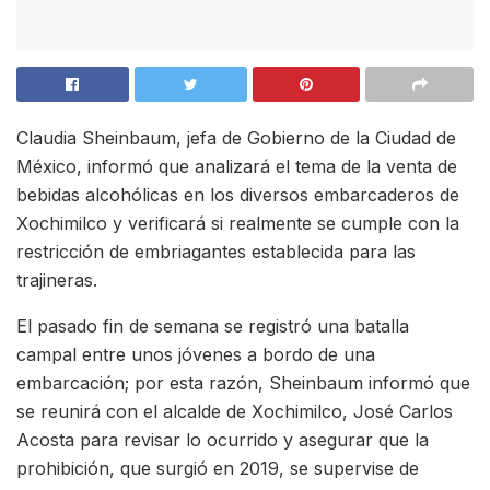
Claudia Sheinbaum, jefa de Gobierno de la Ciudad de
México, informó que analizará el tema de la venta de
bebidas alcohólicas en los diversos embarcaderos de
Xochimilco y verificará si realmente se cumple con la
restricción de embriagantes establecida para las
trajineras.
El pasado fin de semana se registró una batalla
campal entre unos jóvenes a bordo de una
embarcación; por esta razón, Sheinbaum informó que
se reunirá con el alcalde de Xochimilco, José Carlos
Acosta para revisar lo ocurrido y asegurar que la
prohibición, que surgió en 2019, se supervise de