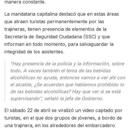
manera constante.
La mandataria capitalina destacó que en estas áreas
que atraen turistas permanentemente por las
trajineras, tienen presencia de elementos de la
Secretaría de Seguridad Ciudadana (SSC) y que
informan en todo momento, para salvaguardar la
integridad de los asistentes.
“Hay presencia de la policía y la información, sobre
todo. A veces también el tema de las bebidas
alcohólicas no ayuda, entonces vamos a ver ahí con
el alcalde, ¿Se acuerdan que habíamos prohibido lo
de las bebidas alcohólicas? Hay que ver si se está
supervisando’’, señaló la jefa de Gobierno.
El sábado 22 de abril se viralizó un video captado por
turistas, en el que dos grupos de jóvenes, a bordo de
una trajinera, en los alrededores del embarcadero